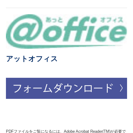
アットオフィス
PDFファイルをご覧になるには、Adobe Acrobat Reader(TM)が必要で