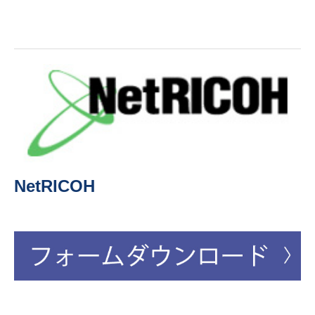
NetRICOH