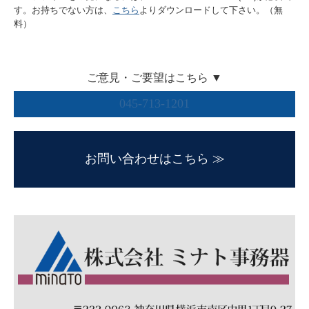
す。お持ちでない方は、
こちら
よりダウンロードして下さい。（無
料）
ご意見・ご要望はこちら ▼
045-713-1201
お問い合わせはこちら ≫