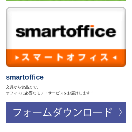
通販リンク
お問い合わせ
会社案内
導入事例
個人情報保護方針
smartoffice
お知らせ
文具から食品まで、
オフィスに必要なモノ・サービスをお届けします！