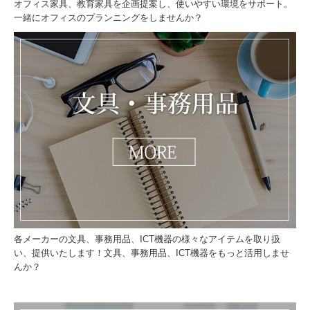
オフィス家具、教育家具を企画提案し、使いやすい環境をサポート。
一緒にオフィスのプランニングをしませんか？
各メーカーの文具、事務用品、ICT機器の様々なアイテムを取り扱
い、提供いたします！文具、事務用品、ICT機器をもっと活用しませ
んか？