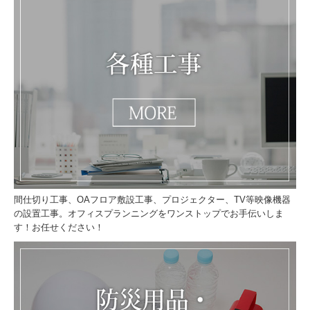
間仕切り工事、OAフロア敷設工事、プロジェクター、TV等映像機器
の設置工事。オフィスプランニングをワンストップでお手伝いしま
す！お任せください！